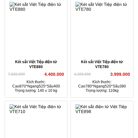
Két sắt Việt Tiệp điện tử
Két sắt Việt Tiệp điện tử
VTE880
VTE780
4.400.000
3.999.000
7.500.000
4.300.000
Kích thước:
Kích thước:
Cao870*Ngang525*Sâu400
Cao780*Ngang520*Sâu380
Trọng lượng: 140 ± 10 kg
Trọng lượng: 110kg