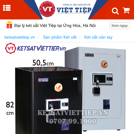
Đại lý két sắt Việt Tiệp tại Ứng Hòa, Hà Nội
Xem ngay
ketsatviettiep.vn
Sản phẩm Két sắt
Két sắt vân tay