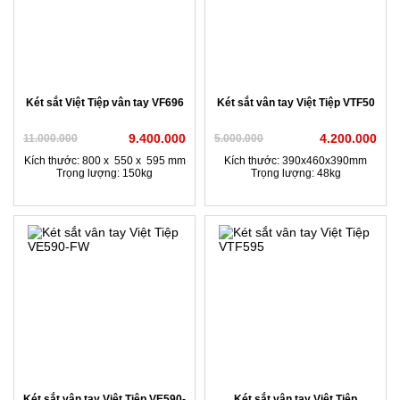
Két sắt Việt Tiệp vân tay VF696
Két sắt vân tay Việt Tiệp VTF50
9.400.000
4.200.000
11.000.000
5.000.000
Kích thước: 800 x 550 x 595 mm
Kích thước: 390x460x390mm
Trọng lượng: 150kg
Trọng lượng: 48kg
Két sắt vân tay Việt Tiệp VE590-
Két sắt vân tay Việt Tiệp