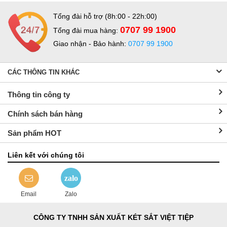
Tổng đài hỗ trợ (8h:00 - 22h:00)
0707 99 1900
Tổng đài mua hàng:
Giao nhận - Bảo hành:
0707 99 1900
CÁC THÔNG TIN KHÁC
Thông tin công ty
Chính sách bán hàng
Sản phẩm HOT
Liên kết với chúng tôi
zalo
Email
Zalo
CÔNG TY TNHH SẢN XUẤT KÉT SẮT VIỆT TIỆP