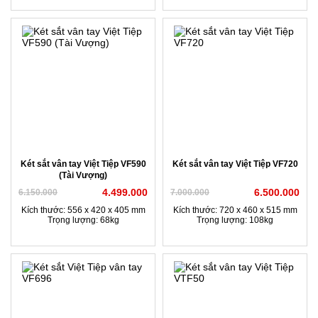
Két sắt vân tay Việt Tiệp VF590
Két sắt vân tay Việt Tiệp VF720
(Tài Vượng)
4.499.000
6.500.000
6.150.000
7.000.000
Kích thước: 556 x 420 x 405 mm
Kích thước: 720 x 460 x 515 mm
Trọng lượng: 68kg
Trọng lượng: 108kg