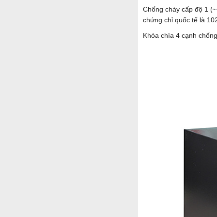
Chống cháy cấp độ 1 (~
chứng chỉ quốc tế là 1
Khóa chìa 4 cạnh chống