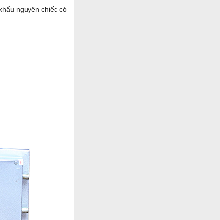
 khẩu nguyên chiếc có